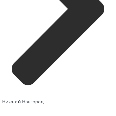
Нижний Новгород