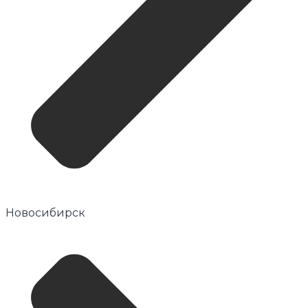
Новосибирск