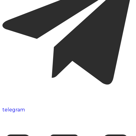
telegram