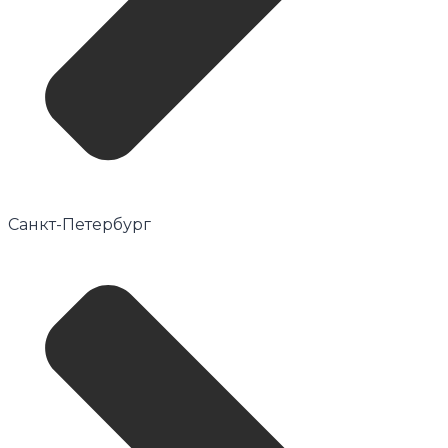
Санкт-Петербург