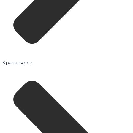
Красноярск