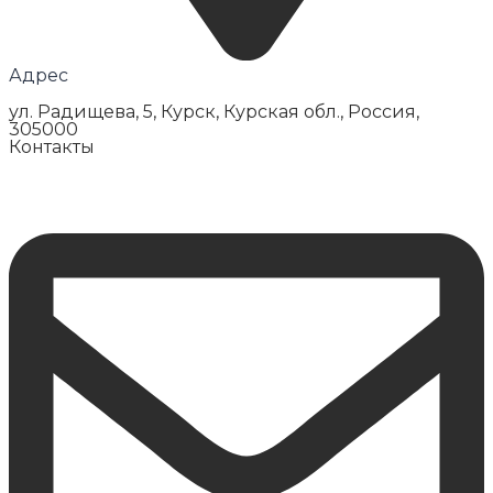
Адрес
ул. Радищева, 5, Курск, Курская обл., Россия,
305000
Контакты