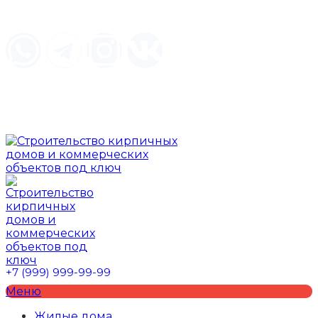
ул. Радищева, 5, Курск, Курская обл., Россия, 305000
Пн-Пт 09.00-18.00 Сб, Вс - по договорённости
ул. Радищева, 5, Курск, Курская обл., Россия,
305000
Пн-Пт 09.00-18.00 Сб, Вс - по договорённости
+7 (999) 999-99-99
Меню
Жилые дома