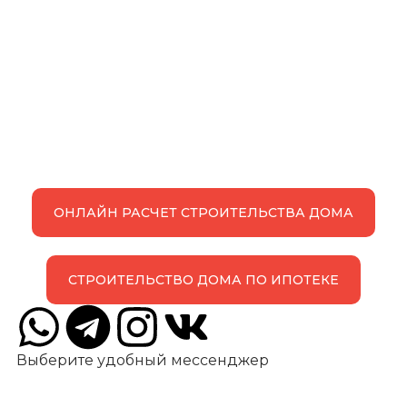
ОНЛАЙН РАСЧЕТ СТРОИТЕЛЬСТВА ДОМА
СТРОИТЕЛЬСТВО ДОМА ПО ИПОТЕКЕ
Выберите удобный мессенджер