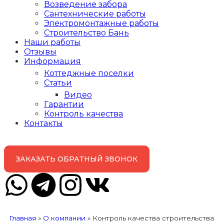
Возведение забора
Сантехнические работы
Электромонтажные работы
Строительство Бань
Наши работы
Отзывы
Информация
Коттеджные поселки
Статьи
Видео
Гарантии
Контроль качества
Контакты
ЗАКАЗАТЬ ОБРАТНЫЙ ЗВОНОК
Главная
»
О компании
»
Контроль качества строительства