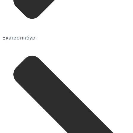
Екатеринбург