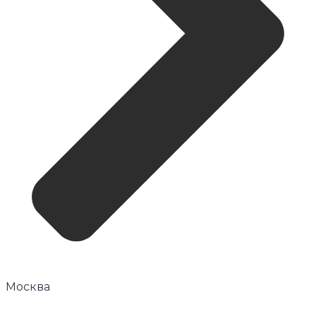
Москва