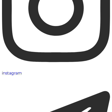
instagram