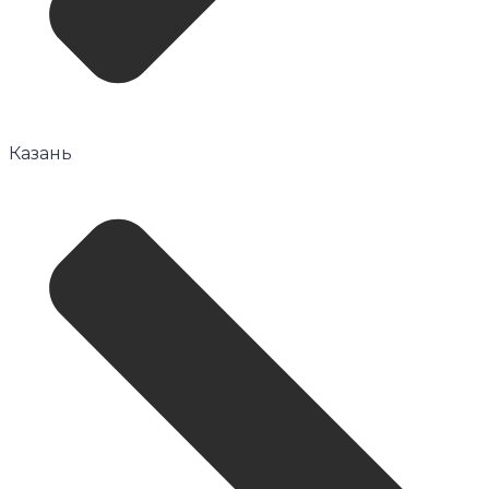
Казань