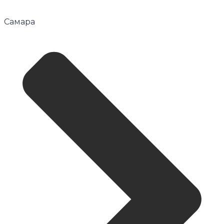
Самара